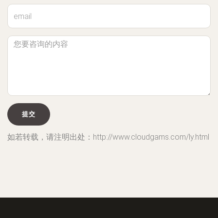
如若转载，请注明出处：http://www.cloudgams.com/ly.html