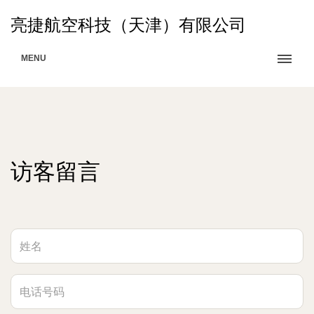
亮捷航空科技（天津）有限公司
MENU
访客留言