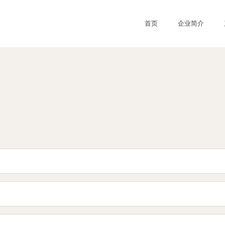
首页
企业简介