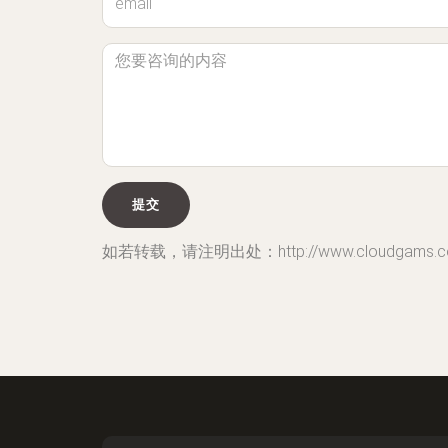
如若转载，请注明出处：http://www.cloudgams.com