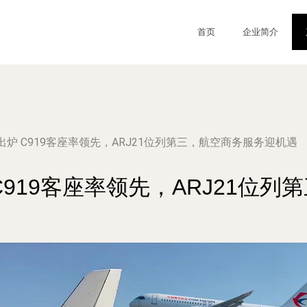
首页
企业简介
炉 C919客座率领先，ARJ21位列第三，航空商务服务迎机遇
919客座率领先，ARJ21位