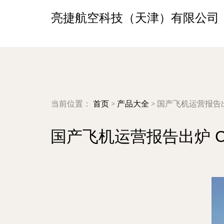
亮捷航空科技（天津）有限公司
当前位置：
首页
>
产品大全
>
国产飞机运营报告出
国产飞机运营报告出炉 C