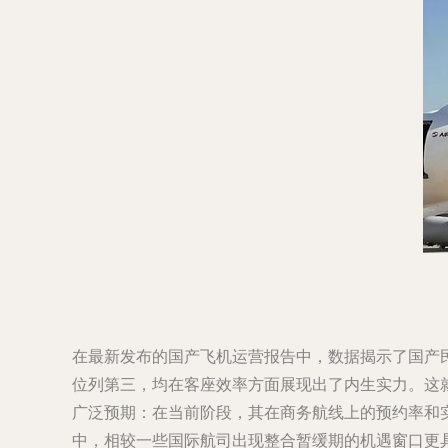
在最新发布的国产飞机运营报告中，数据揭示了国产民机
位列第三，均在客座效率方面展现出了内生实力。这就
广泛预期：在当前阶段，其在商务航线上的预约率和
中，相较一些国际航司出现整合暂缓期的机遇窗口更