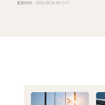
更新时间：2026-08-06 08:15:11