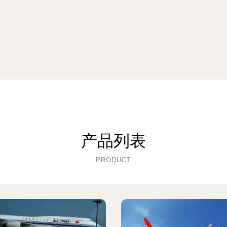
产品列表
PRODUCT