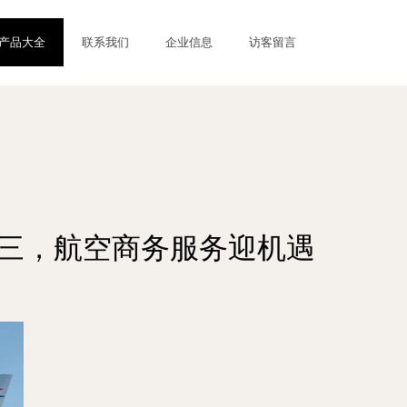
产品大全
联系我们
企业信息
访客留言
列第三，航空商务服务迎机遇