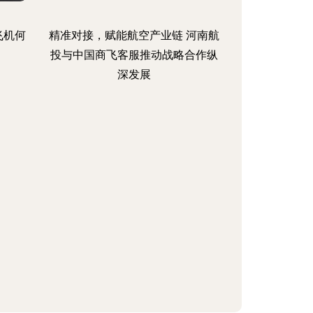
飞机何
精准对接，赋能航空产业链 河南航
投与中国商飞客服推动战略合作纵
深发展