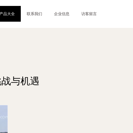
产品大全
联系我们
企业信息
访客留言
挑战与机遇