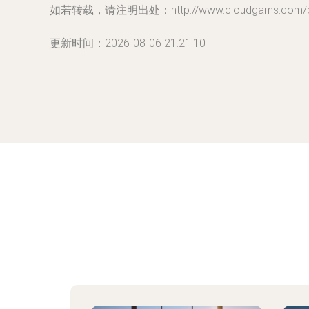
如若转载，请注明出处：http://www.cloudgams.com/pro
更新时间：2026-08-06 21:21:10