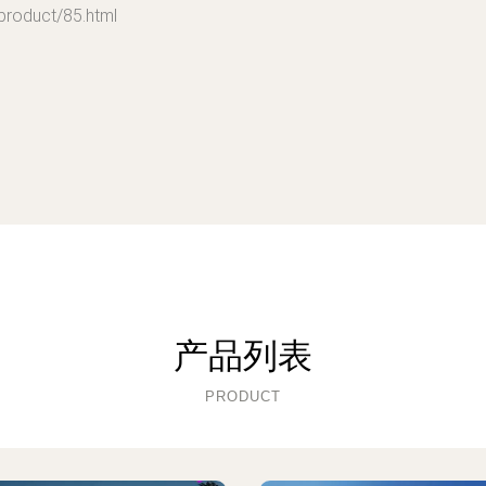
duct/85.html
产品列表
PRODUCT