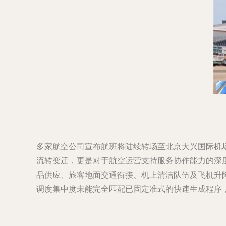
多家航空公司宣布航班将陆续转场至北京大兴国际机
流转变迁，更是对于航空运营支持服务协作能力的深度考
品供应、旅客地面交通衔接、机上清洁队伍及飞机升
调度集中度未能完全匹配已固定准式的快速生成程序