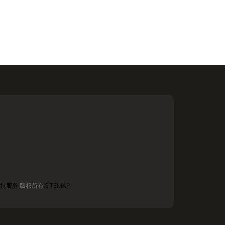
持服务
版权所有
SITEMAP