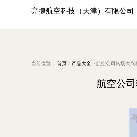
亮捷航空科技（天津）有限公司
当前位置：
首页
>
产品大全
>
航空公司转场大兴
航空公司