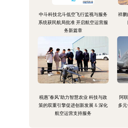
中斗科技北斗低空飞行监视与服务
祥鹏
系统获民航局批准 开启航空运营服
务新篇章
税惠“春风”助力智慧农业 科技与政
阿联
策的双重引擎促进创新发展 & 深化
多元
航空运营支持服务