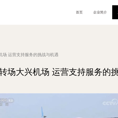
首页
企业简介
机场 运营支持服务的挑战与机遇
转场大兴机场 运营支持服务的