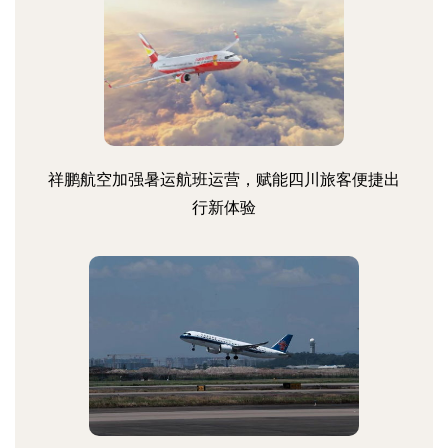
祥鹏航空加强暑运航班运营，赋能四川旅客便捷出
行新体验