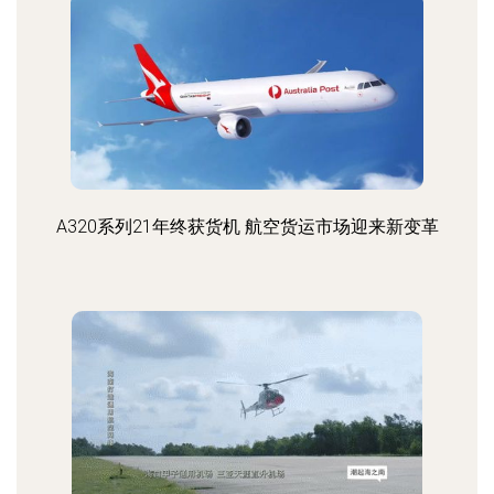
A320系列21年终获货机 航空货运市场迎来新变革