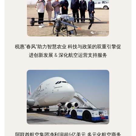
税惠“春风”助力智慧农业 科技与政策的双重引擎促
进创新发展 & 深化航空运营支持服务
阿联酋航空集团净利润超6亿美元 多元化航空商务