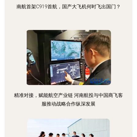
南航首架C919首航，国产大飞机何时飞出国门？
精准对接，赋能航空产业链 河南航投与中国商飞客
服推动战略合作纵深发展