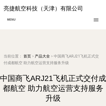
亮捷航空科技（天津）有限公司
MENU
当前位置：
首页
>
产品大全
>
中国商飞ARJ21飞机正式交
付成都航空 助力航空运营支持服务升级
中国商飞ARJ21飞机正式交付成
都航空 助力航空运营支持服务
升级