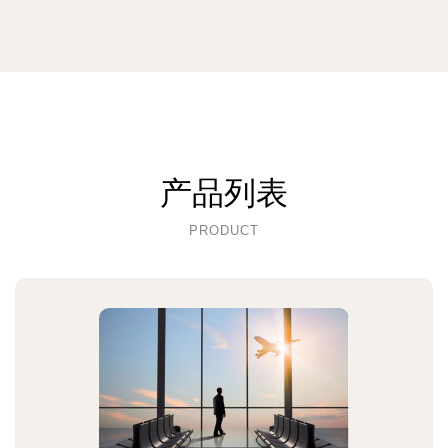
产品列表
PRODUCT