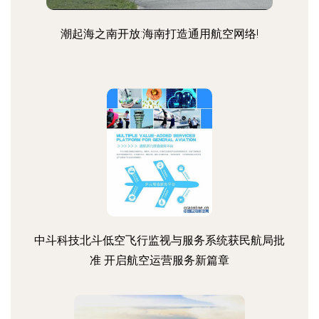
潮起海之南开放:海南打造通用航空网络!
中斗科技北斗低空飞行监视与服务系统获民航局批
准 开启航空运营服务新篇章