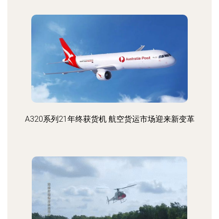
A320系列21年终获货机 航空货运市场迎来新变革