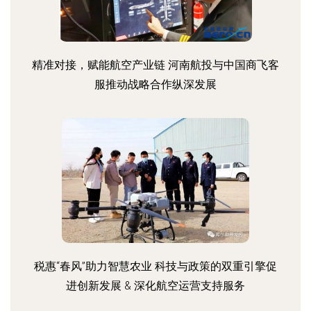
精准对接，赋能航空产业链 河南航投与中国商飞客
服推动战略合作纵深发展
税惠“春风”助力智慧农业 科技与政策的双重引擎促
进创新发展 & 深化航空运营支持服务