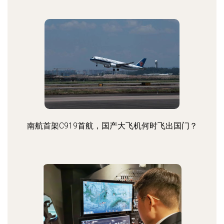
南航首架C919首航，国产大飞机何时飞出国门？