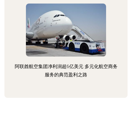
阿联酋航空集团净利润超6亿美元 多元化航空商务
服务的典范盈利之路