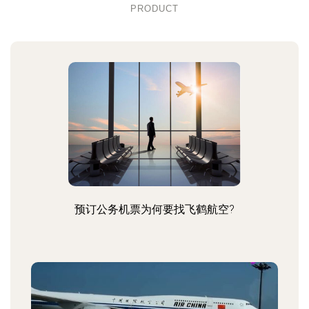
PRODUCT
预订公务机票为何要找飞鹤航空?