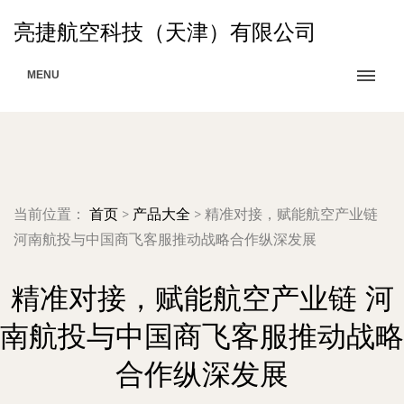
亮捷航空科技（天津）有限公司
MENU
当前位置：
首页
>
产品大全
>
精准对接，赋能航空产业链
河南航投与中国商飞客服推动战略合作纵深发展
精准对接，赋能航空产业链 河
南航投与中国商飞客服推动战略
合作纵深发展