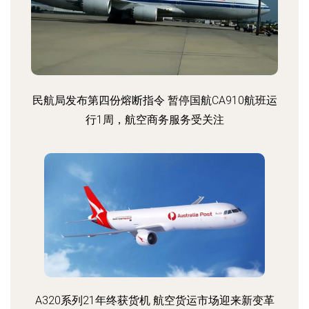
民航局发布第四份熔断指令 暂停国航CA910航班运
行1周，航空商务服务受关注
A320系列21年终获货机 航空货运市场迎来新变革