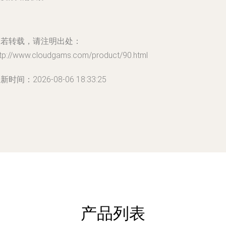
如若转载，请注明出处：
ttp://www.cloudgams.com/product/90.html
新时间：2026-08-06 18:33:25
产品列表