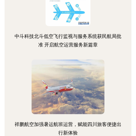
中斗科技北斗低空飞行监视与服务系统获民航局批
准 开启航空运营服务新篇章
祥鹏航空加强暑运航班运营，赋能四川旅客便捷出
行新体验