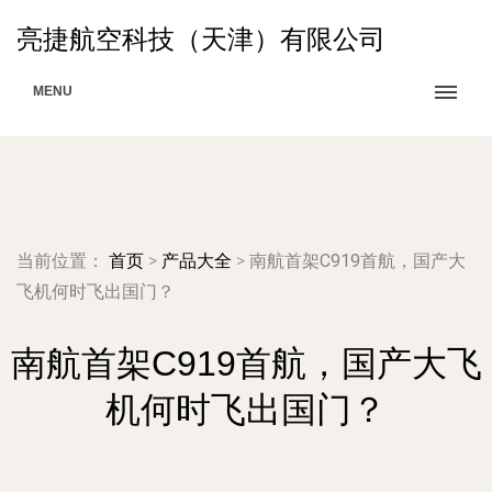
亮捷航空科技（天津）有限公司
MENU
当前位置：
首页
>
产品大全
>
南航首架C919首航，国产大
飞机何时飞出国门？
南航首架C919首航，国产大飞
机何时飞出国门？