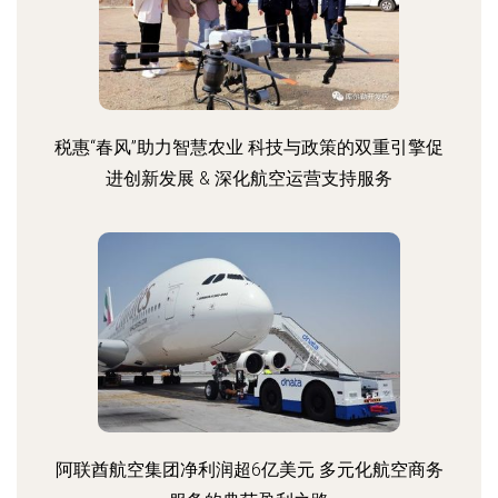
税惠“春风”助力智慧农业 科技与政策的双重引擎促
进创新发展 & 深化航空运营支持服务
阿联酋航空集团净利润超6亿美元 多元化航空商务