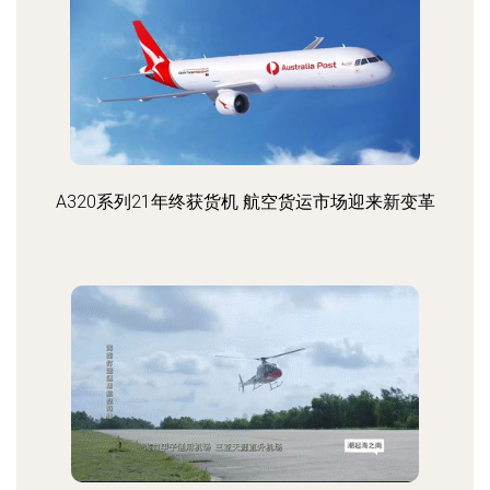
A320系列21年终获货机 航空货运市场迎来新变革