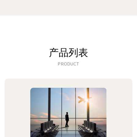
产品列表
PRODUCT