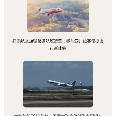
祥鹏航空加强暑运航班运营，赋能四川旅客便捷出
行新体验