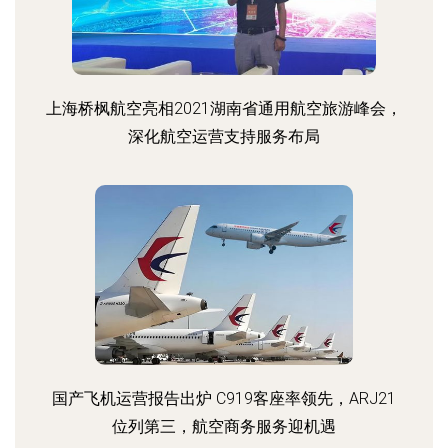
上海桥枫航空亮相2021湖南省通用航空旅游峰会，
深化航空运营支持服务布局
国产飞机运营报告出炉 C919客座率领先，ARJ21
位列第三，航空商务服务迎机遇