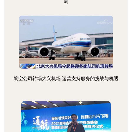
局
航空公司转场大兴机场 运营支持服务的挑战与机遇