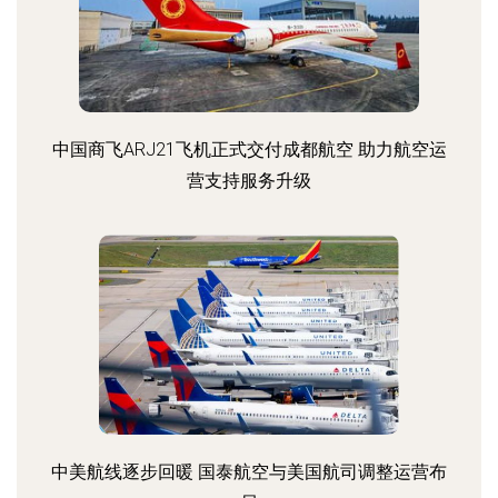
中国商飞ARJ21飞机正式交付成都航空 助力航空运
营支持服务升级
中美航线逐步回暖 国泰航空与美国航司调整运营布