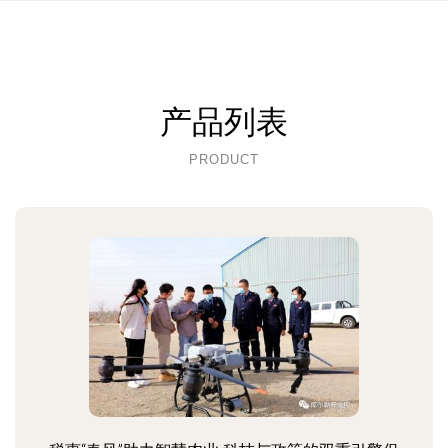
产品列表
PRODUCT