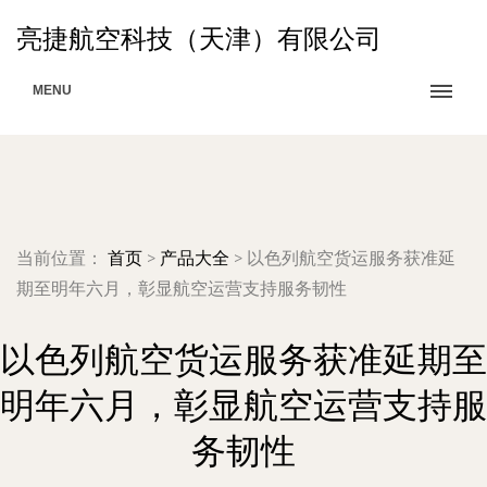
亮捷航空科技（天津）有限公司
MENU
当前位置：
首页
>
产品大全
>
以色列航空货运服务获准延
期至明年六月，彰显航空运营支持服务韧性
以色列航空货运服务获准延期至
明年六月，彰显航空运营支持服
务韧性