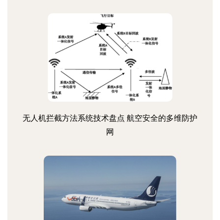
无人机拦截方法系统技术盘点 航空安全的多维防护
网