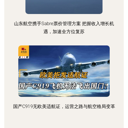
山东航空携手Sabre票价管理方案 把握收入增长机
遇，加速全方位复苏
国产C919无欧美适航证，运营之路与航空格局变革