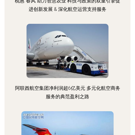
税惠“春风”助力智慧农业 科技与政策的双重引擎促
进创新发展 & 深化航空运营支持服务
阿联酋航空集团净利润超6亿美元 多元化航空商务
服务的典范盈利之路