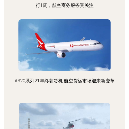
行1周，航空商务服务受关注
A320系列21年终获货机 航空货运市场迎来新变革