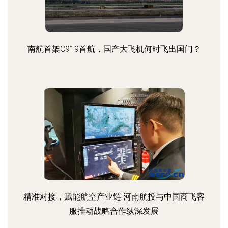
南航首架C919首航，国产大飞机何时飞出国门？
精准对接，赋能航空产业链 河南航投与中国商飞客
服推动战略合作纵深发展