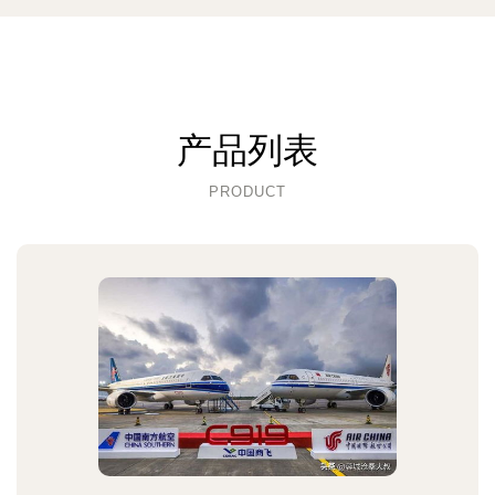
产品列表
PRODUCT