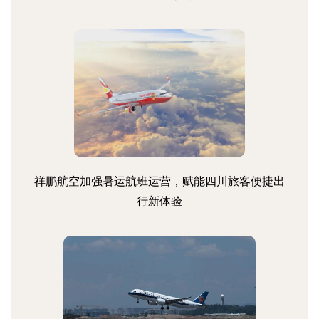
祥鹏航空加强暑运航班运营，赋能四川旅客便捷出
行新体验