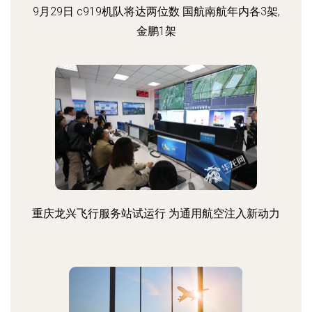
9月29日 c919机队将达两位数 国航南航年内各3架,
金鹏1架
重庆龙兴飞行服务站试运行 为通用航空注入新动力