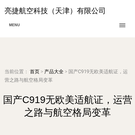
亮捷航空科技（天津）有限公司
MENU
当前位置：
首页
>
产品大全
>
国产C919无欧美适航证，运
营之路与航空格局变革
国产C919无欧美适航证，运营
之路与航空格局变革