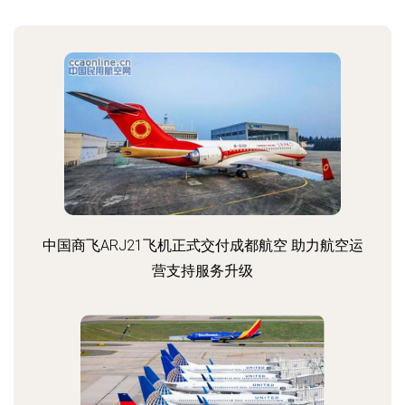
中国商飞ARJ21飞机正式交付成都航空 助力航空运
营支持服务升级