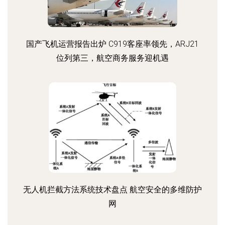
国产飞机运营报告出炉 C919客座率领先，ARJ21
位列第三，航空商务服务迎机遇
无人机拦截方法系统技术盘点 航空安全的多维防护
网