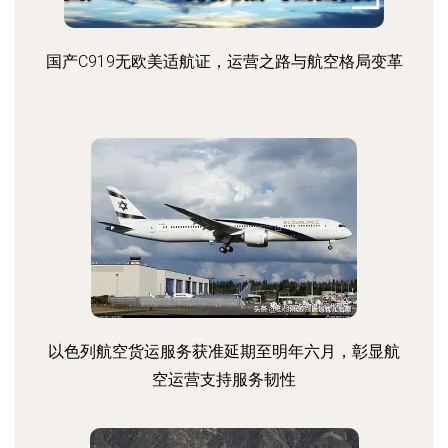
国产C919无欧美适航证，运营之路与航空格局变革
以色列航空货运服务获准延期至明年六月，彰显航
空运营支持服务韧性