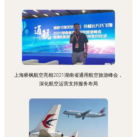
上海桥枫航空亮相2021湖南省通用航空旅游峰会，
深化航空运营支持服务布局