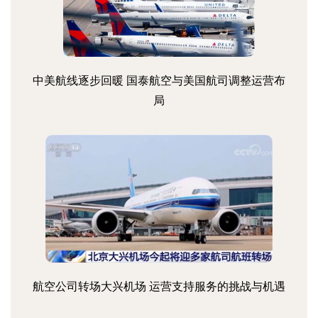
中美航线逐步回暖 国泰航空与美国航司调整运营布
局
航空公司转场大兴机场 运营支持服务的挑战与机遇