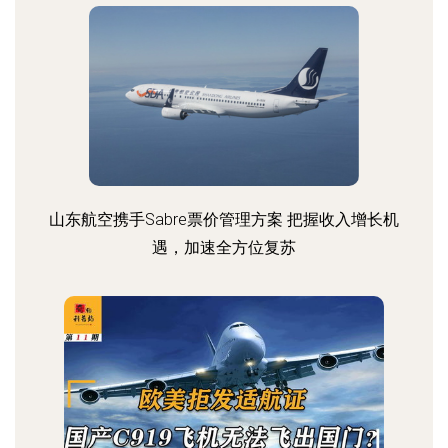
山东航空携手Sabre票价管理方案 把握收入增长机
遇，加速全方位复苏