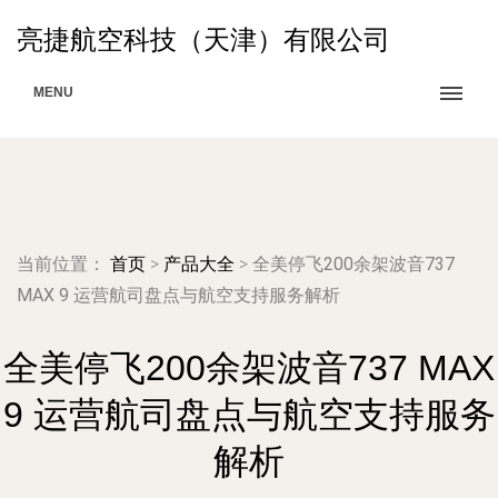
亮捷航空科技（天津）有限公司
MENU
当前位置：
首页
>
产品大全
>
全美停飞200余架波音737
MAX 9 运营航司盘点与航空支持服务解析
全美停飞200余架波音737 MAX
9 运营航司盘点与航空支持服务
解析