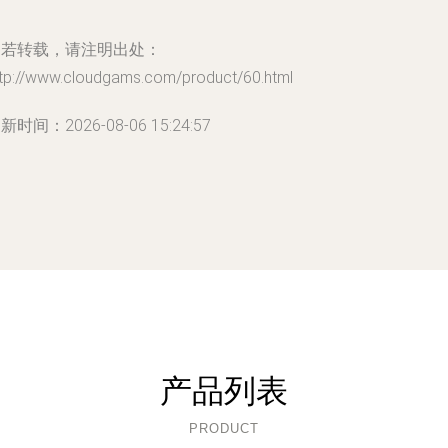
如若转载，请注明出处：
ttp://www.cloudgams.com/product/60.html
新时间：2026-08-06 15:24:57
产品列表
PRODUCT