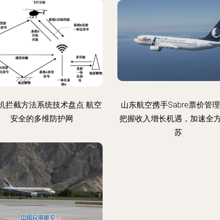
机拦截方法系统技术盘点 航空
山东航空携手Sabre票价管
安全的多维防护网
把握收入增长机遇，加速全
苏