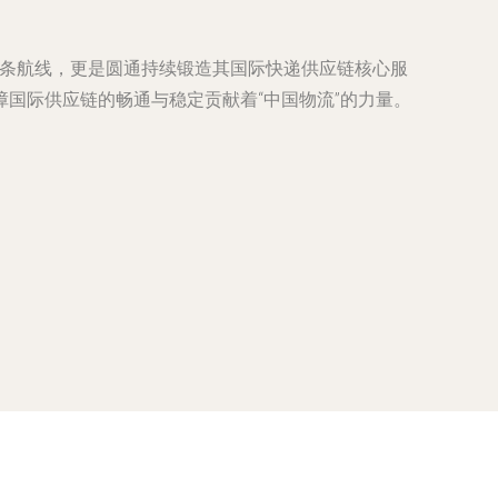
一条航线，更是圆通持续锻造其国际快递供应链核心服
国际供应链的畅通与稳定贡献着“中国物流”的力量。