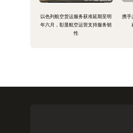
以色列航空货运服务获准延期至明
携手
年六月，彰显航空运营支持服务韧
性