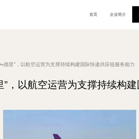
首页
企业简介
明⇋德里”，以航空运营为支撑持续构建国际快递供应链服务能力
里”，以航空运营为支撑持续构