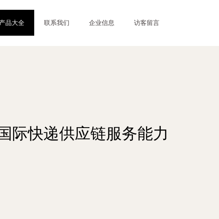
产品大全
联系我们
企业信息
访客留言
建国际快递供应链服务能力