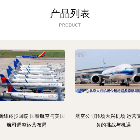
产品列表
PRODUCT
航线逐步回暖 国泰航空与美国
航空公司转场大兴机场 运营
航司调整运营布局
务的挑战与机遇