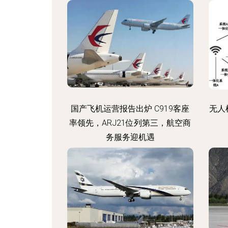
国产飞机运营报告出炉 C919客座
无人
率领先，ARJ21位列第三，航空商
务服务迎机遇