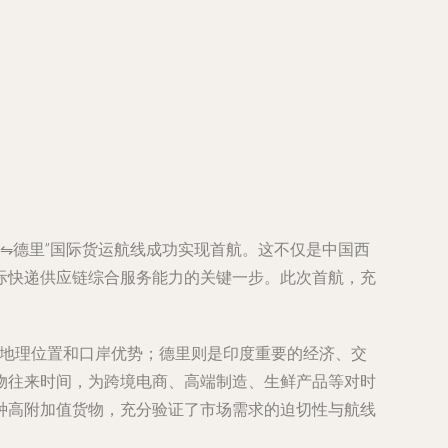
⇋德里”国际货运航线成功实现首航。这不仅是中国西
际快递供应链综合服务能力的关键一步。此次首航，充
的地理位置和口岸优势；德里则是印度重要的经济、交
物往来时间，为跨境电商、高端制造、生鲜产品等对时
种高附加值货物，充分验证了市场需求的迫切性与航线