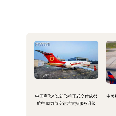
中国商飞ARJ21飞机正式交付成都
中美
航空 助力航空运营支持服务升级