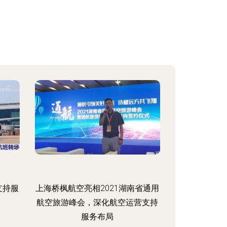
支持服
上海桥枫航空亮相2021湖南省通用
航空旅游峰会，深化航空运营支持
服务布局