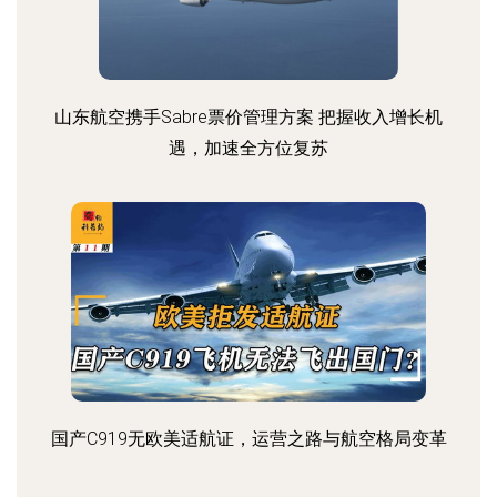
山东航空携手Sabre票价管理方案 把握收入增长机
遇，加速全方位复苏
国产C919无欧美适航证，运营之路与航空格局变革