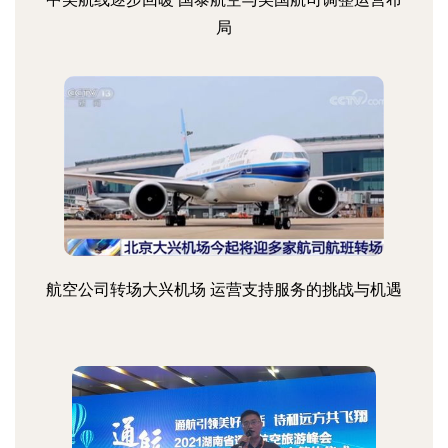
局
航空公司转场大兴机场 运营支持服务的挑战与机遇