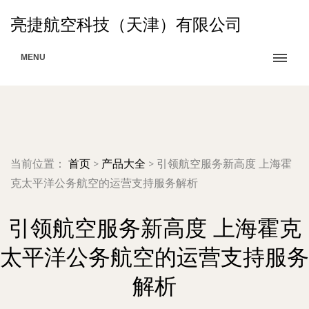
亮捷航空科技（天津）有限公司
MENU
当前位置：
首页
>
产品大全
>
引领航空服务新高度 上海霍
克太平洋公务航空的运营支持服务解析
引领航空服务新高度 上海霍克
太平洋公务航空的运营支持服务
解析