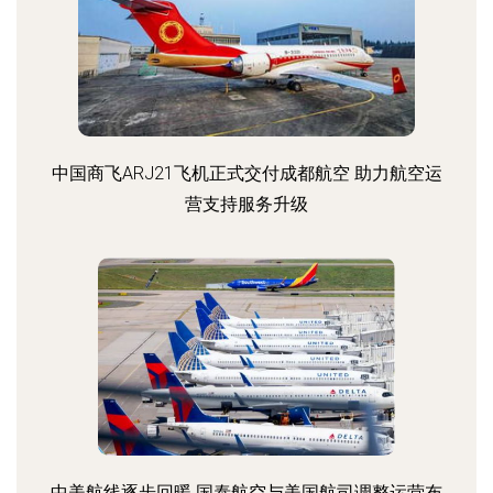
中国商飞ARJ21飞机正式交付成都航空 助力航空运
营支持服务升级
中美航线逐步回暖 国泰航空与美国航司调整运营布