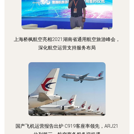
上海桥枫航空亮相2021湖南省通用航空旅游峰会，
深化航空运营支持服务布局
国产飞机运营报告出炉 C919客座率领先，ARJ21