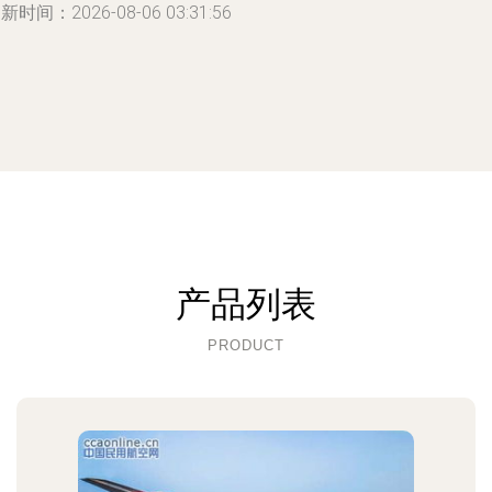
新时间：2026-08-06 03:31:56
产品列表
PRODUCT