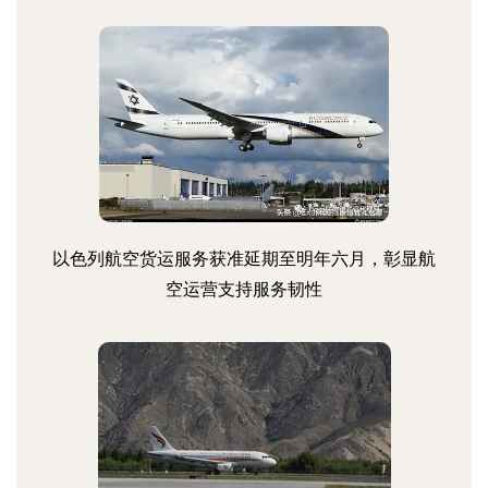
以色列航空货运服务获准延期至明年六月，彰显航
空运营支持服务韧性