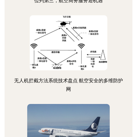
位列第三，航空商务服务迎机遇
无人机拦截方法系统技术盘点 航空安全的多维防护
网