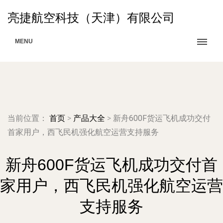
亮捷航空科技（天津）有限公司
MENU
当前位置：
首页
>
产品大全
>
新舟600F货运飞机成功交付
首家用户，西飞民机强化航空运营支持服务
新舟600F货运飞机成功交付首
家用户，西飞民机强化航空运营
支持服务