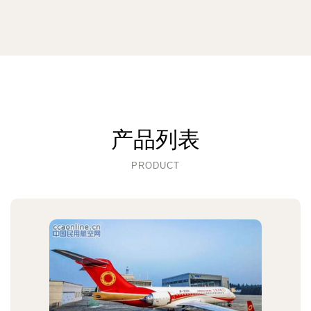
产品列表
PRODUCT