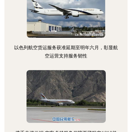
以色列航空货运服务获准延期至明年六月，彰显航
空运营支持服务韧性