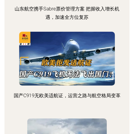
山东航空携手Sabre票价管理方案 把握收入增长机
遇，加速全方位复苏
国产C919无欧美适航证，运营之路与航空格局变革