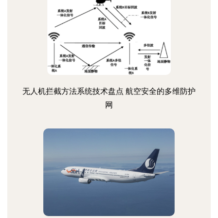
无人机拦截方法系统技术盘点 航空安全的多维防护
网