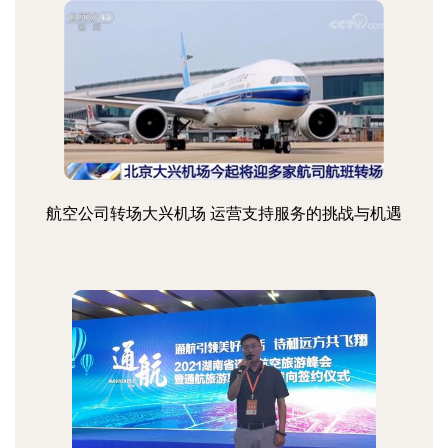
航空公司转场大兴机场 运营支持服务的挑战与机遇