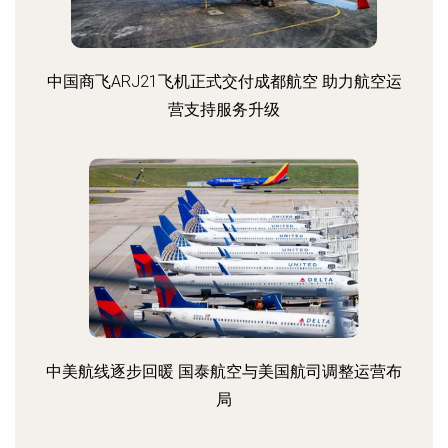
中国商飞ARJ21飞机正式交付成都航空 助力航空运
营支持服务升级
中美航线逐步回暖 国泰航空与美国航司调整运营布
局