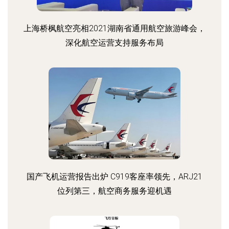
上海桥枫航空亮相2021湖南省通用航空旅游峰会，
深化航空运营支持服务布局
国产飞机运营报告出炉 C919客座率领先，ARJ21
位列第三，航空商务服务迎机遇